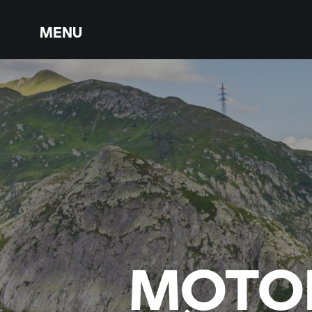
MENU
MOTO