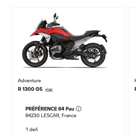
Adventure
R 1300 GS
viac
PRÉFÉRENCE 64 Pau
64230 LESCAR, France
1 deň