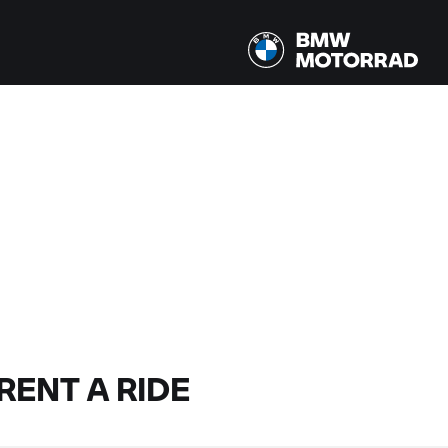
RENT A RIDE