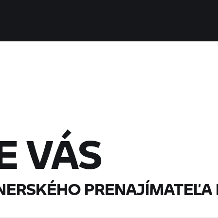
E VÁS
NERSKÉHO PRENAJÍMATEĽA