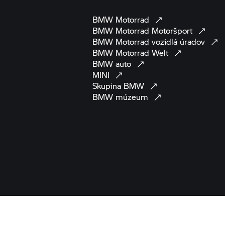
BMW
Motorrad
BMW Motorrad
Motoršport
BMW Motorrad
vozidlá
úradov
BMW Motorrad
Welt
BMW
auto
MINI
Skupina
BMW
BMW
múzeum