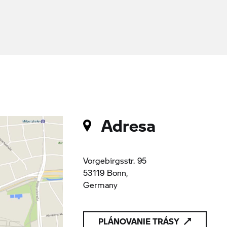
Adresa
Vorgebirgsstr. 95
53119 Bonn,
Germany
PLÁNOVANIE TRÁSY