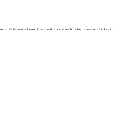
vou. Motocykle zobrazené na obrázkoch a videách na tejto webovej stránke sa m