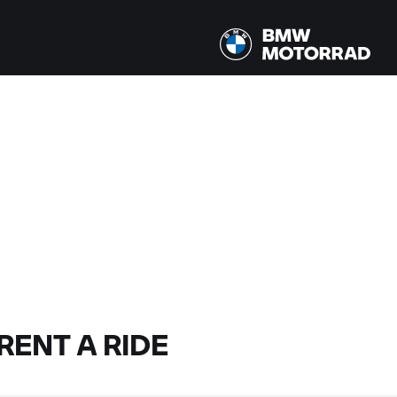
RENT A RIDE