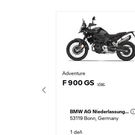
Adventure
F 900 GS
viac
BMW AG Niederlassung...
53119 Bonn, Germany
1 deň