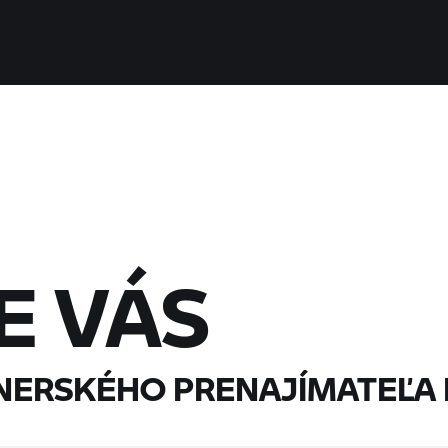
E VÁS
NERSKÉHO PRENAJÍMATEĽA