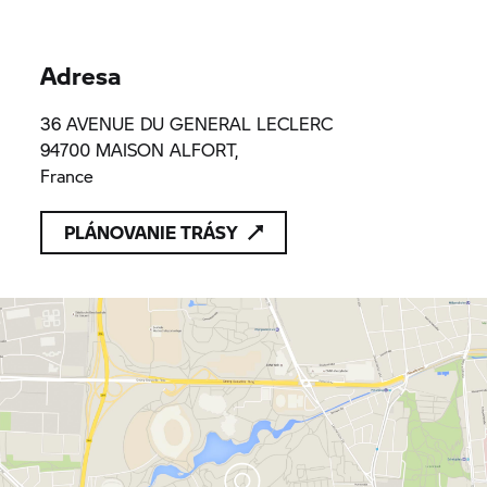
Adresa
36 AVENUE DU GENERAL LECLERC
94700 MAISON ALFORT,
France
PLÁNOVANIE TRÁSY