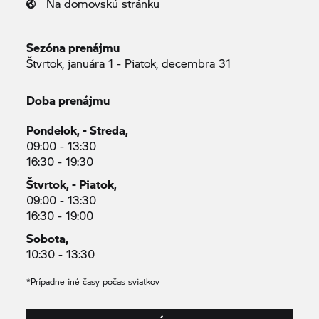
Na domovskú stránku
Sezóna prenájmu
Štvrtok, januára 1 - Piatok, decembra 31
Doba prenájmu
Pondelok, - Streda,
09:00 - 13:30
16:30 - 19:30
Štvrtok, - Piatok,
09:00 - 13:30
16:30 - 19:00
Sobota,
10:30 - 13:30
*Prípadne iné časy počas sviatkov