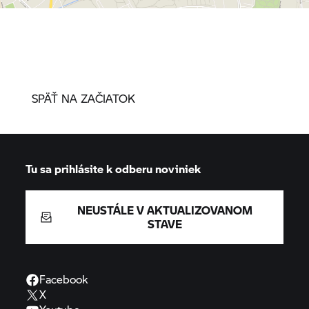
SPÄŤ NA ZAČIATOK
Tu sa prihlásite k odberu noviniek
NEUSTÁLE V AKTUALIZOVANOM
STAVE
Facebook
X