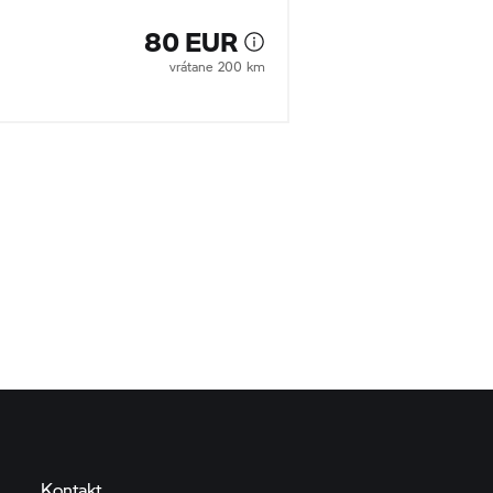
80 EUR
vrátane 200 km
Kontakt