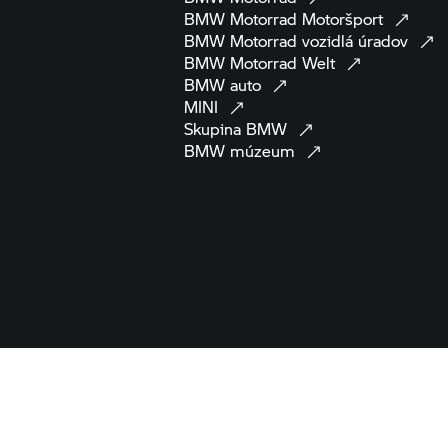
BMW Motorrad
Motoršport
BMW Motorrad
vozidlá
úradov
BMW Motorrad
Welt
BMW
auto
MINI
Skupina
BMW
BMW
múzeum