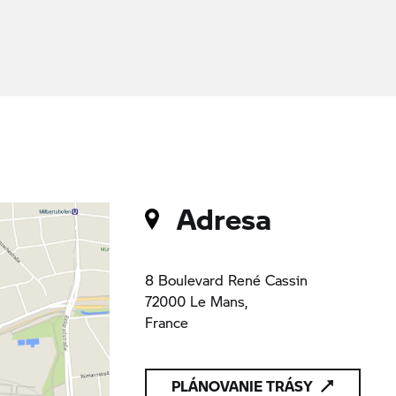
Adresa
8 Boulevard René Cassin
72000 Le Mans,
France
PLÁNOVANIE TRÁSY