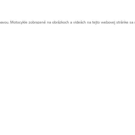
vou. Motocykle zobrazené na obrázkoch a videách na tejto webovej stránke sa m