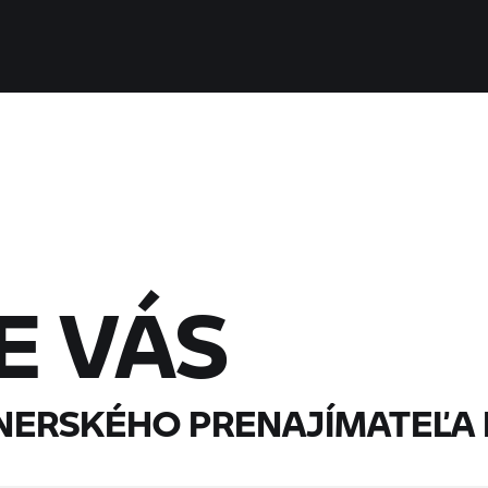
E VÁS
NERSKÉHO PRENAJÍMATEĽA