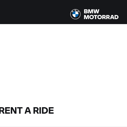
RENT A RIDE