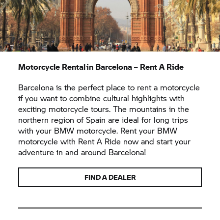
Motorcycle Rental in Barcelona –
Rent A Ride
Barcelona is the perfect place to rent a motorcycle
if you want to combine cultural highlights with
exciting motorcycle tours. The mountains in the
northern region of Spain are ideal for long trips
with your BMW motorcycle. Rent your BMW
motorcycle with
Rent A Ride
now and start your
adventure in and around Barcelona!
FIND A DEALER