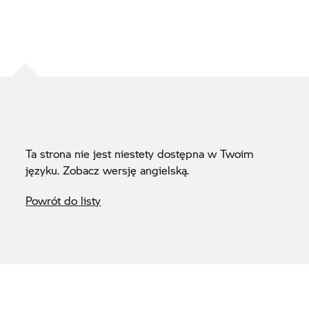
Ta strona nie jest niestety dostępna w Twoim
języku. Zobacz wersję angielską.
Powrót do listy