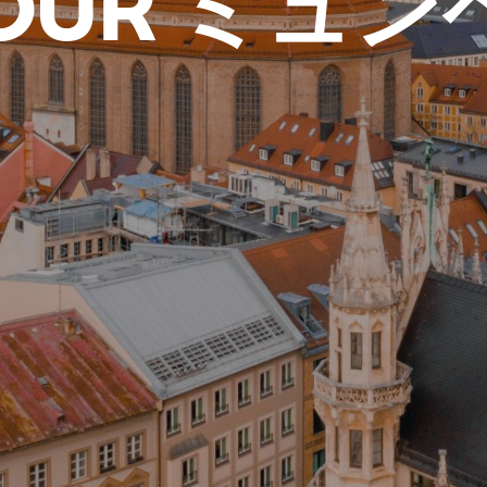
TOUR ミュン