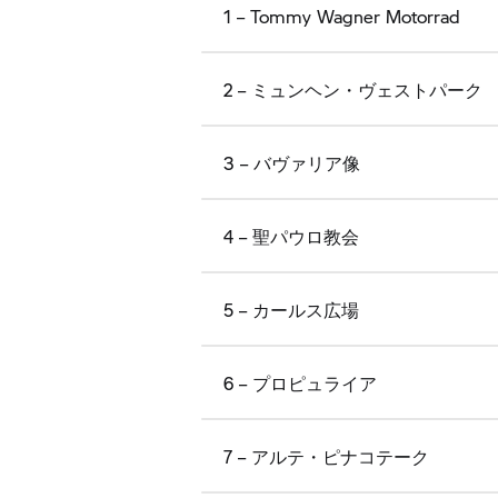
1 – Tommy Wagner Motorrad
2 – ミュンヘン・ヴェストパーク
3 – バヴァリア像
4 – 聖パウロ教会
5 – カールス広場
6 – プロピュライア
7 – アルテ・ピナコテーク