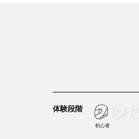
体験段階
初心者