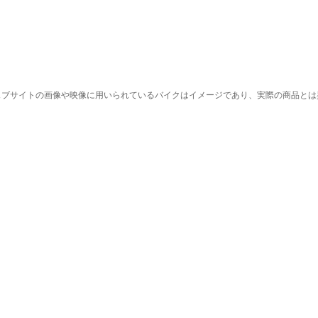
ェブサイトの画像や映像に用いられているバイクはイメージであり、実際の商品とは