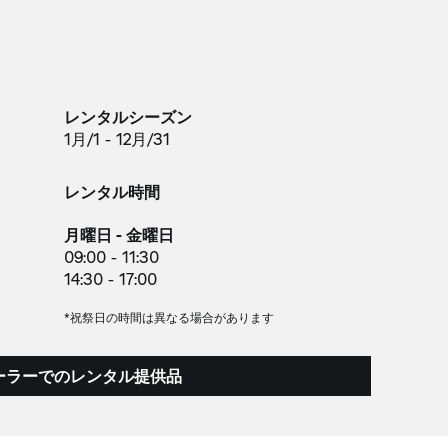
レンタルシーズン
1月/1 - 12月/31
レンタル時間
月曜日 - 金曜日
09:00 - 11:30
14:30 - 17:00
*祝祭日の時間は異なる場合があります
ーラーでのレンタル提供品