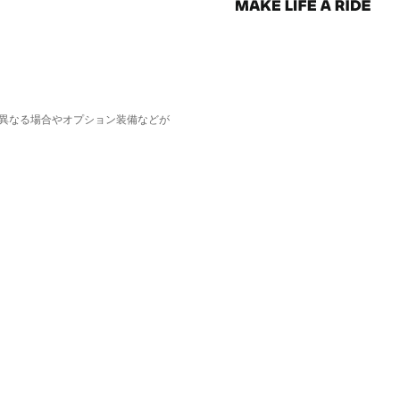
異なる場合やオプション装備などが