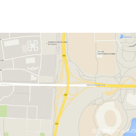
位置情報サービスの