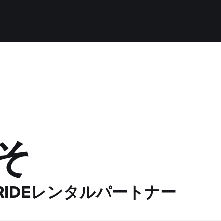
そ
 RIDEレンタルパートナー