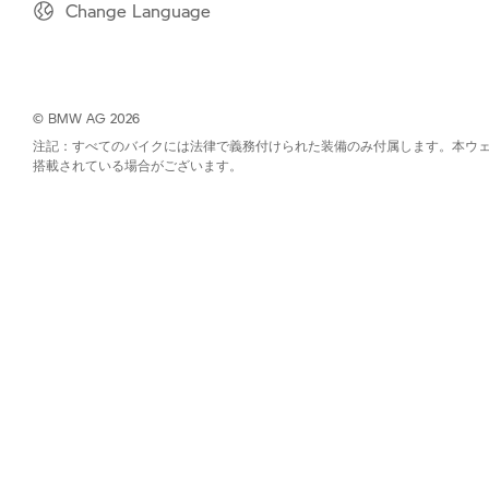
Change Language
© BMW AG 2026
注記：すべてのバイクには法律で義務付けられた装備のみ付属します。本ウ
搭載されている場合がございます。