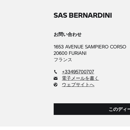
SAS BERNARDINI
お問い合わせ
1653 AVENUE SAMPIERO CORSO
20600 FURIANI
フランス
+33495700707
電子メールを書く
ウェブサイトへ
このディ