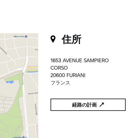
住所
1653 AVENUE SAMPIERO
CORSO
20600 FURIANI
フランス
経路の計画