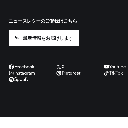
ニュースレターのご登録はこちら
最新情報をお届けします
Facebook
X
Youtube
Instagram
Pinterest
TikTok
Spotify