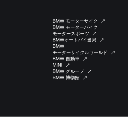
BMW
モーターサイク
BMW モーターバイク
モータースポーツ
BMWオートバイ当局
BMW
モーターサイクルワールド
BMW
自動車
MINI
BMW
グループ
BMW
博物館