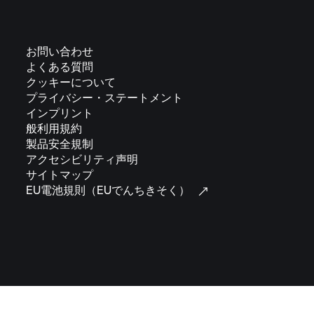
お問い合わせ
よくある質問
クッキーについて
プライバシー・ステートメント
インプリント
般利用規約
製品安全規制
アクセシビリティ声明
サイトマップ
EU電池規則（EUでんちきそく）