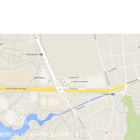
利用にはクッキーの同意が必要です。