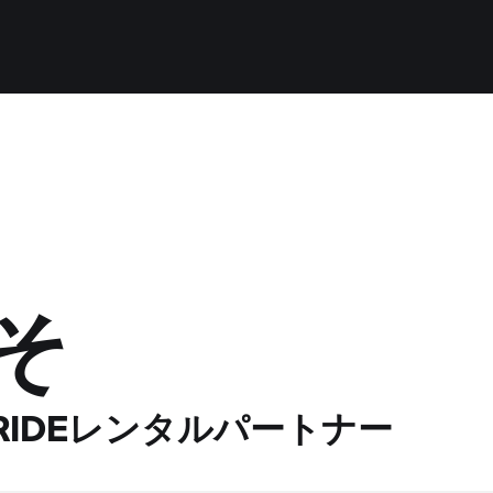
そ
 RIDEレンタルパートナー