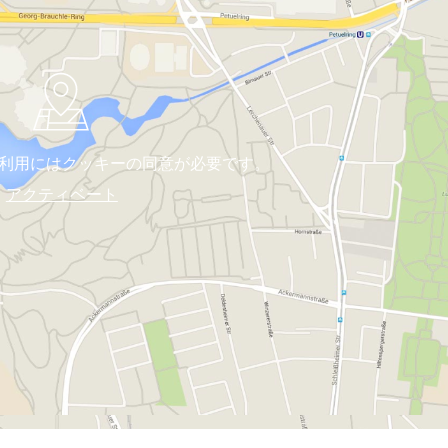
利用にはクッキーの同意が必要です。
アクティベート