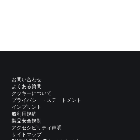
お問い合わせ
よくある質問
クッキーについて
プライバシー・ステートメント
インプリント
般利用規約
製品安全規制
アクセシビリティ声明
サイトマップ