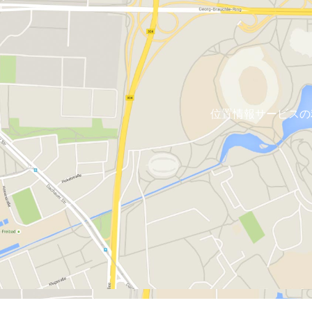
位置情報サービスの