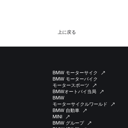
上に戻る
BMW
モーターサイク
BMW モーターバイク
モータースポーツ
BMWオートバイ当局
BMW
モーターサイクルワールド
BMW
自動車
MINI
BMW
グループ