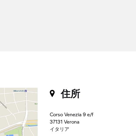
住所
Corso Venezia 9 e/f
37131 Verona
イタリア