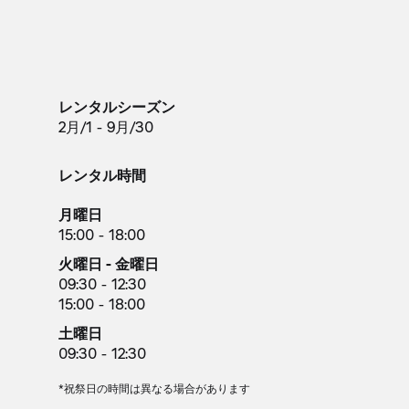
レンタルシーズン
2月/1 - 9月/30
レンタル時間
月曜日
15:00 - 18:00
火曜日 - 金曜日
09:30 - 12:30
15:00 - 18:00
土曜日
09:30 - 12:30
*祝祭日の時間は異なる場合があります