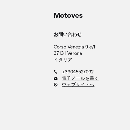
Motoves
お問い合わせ
Corso Venezia 9 e/f
37131 Verona
イタリア
+39045527092
電子メールを書く
ウェブサイトへ