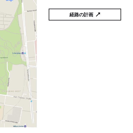
経路の計画