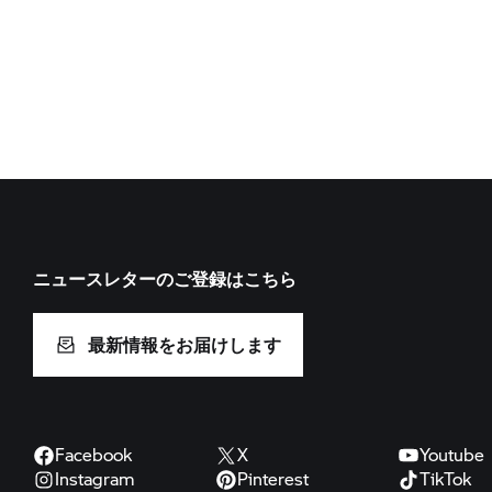
ニュースレターのご登録はこちら
最新情報をお届けします
Facebook
X
Youtube
Instagram
Pinterest
TikTok