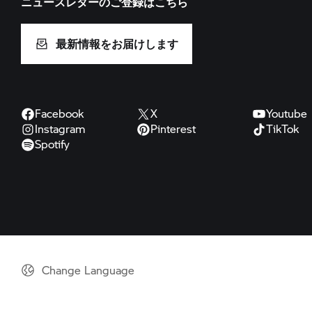
ニュースレターのご登録はこちら
最新情報をお届けします
Facebook
X
Youtube
Instagram
Pinterest
TikTok
Spotify
Change Language