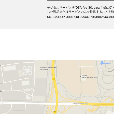
デジタルサービス法(DSA Art. 30, para. 1
した製品またはサービスのみを提供することを
MOTOSHOP 2000 SRL
02544370618
02544370