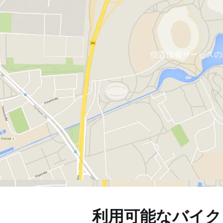
位置情報サービスの
利用可能なバイク