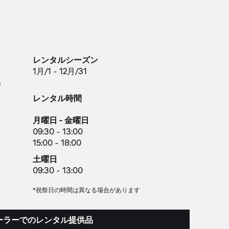
レンタルシーズン
1月/1 - 12月/31
a
レンタル時間
月曜日 - 金曜日
09:30 - 13:00
15:00 - 18:00
土曜日
09:30 - 13:00
*祝祭日の時間は異なる場合があります
ーラーでのレンタル提供品