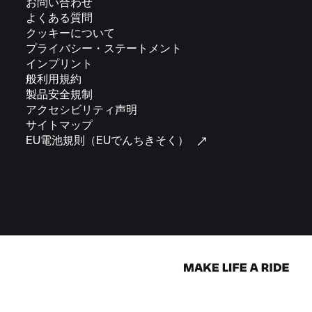
お問い合わせ
よくある質問
クッキーについて
プライバシー・ステートメント
インプリント
般利用規約
製品安全規制
アクセシビリティ声明
サイトマップ
EU電池規則（EUでんちきそく）