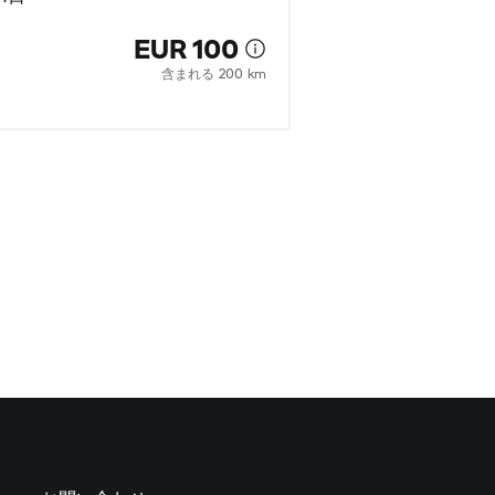
EUR 100
含まれる 200 km