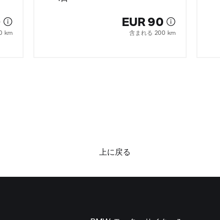
0
EUR 90
0 km
含まれる 200 km
上に戻る