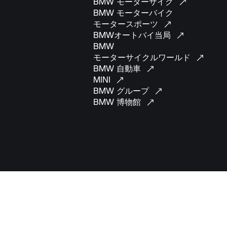
BMW
モーターサイク
BMW モーターバイク
モータースポーツ
BMWオートバイ当局
BMW
モーターサイクルワールド
BMW
自動車
MINI
BMW
グループ
BMW
博物館