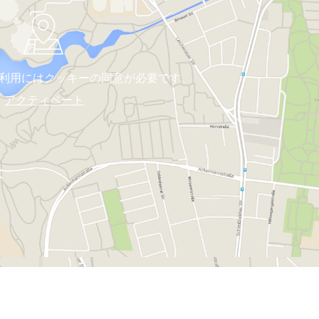
利用にはクッキーの同意が必要です。
アクティベート