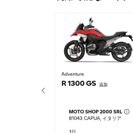
Adventure
R 1300 GS
追加
MOTO SHOP 2000 SRL
81043 CAPUA, イタリア
1日