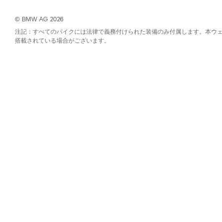
© BMW AG 2026
注記：すべてのバイクには法律で義務付けられた装備のみ付属します。本ウ
搭載されている場合がございます。