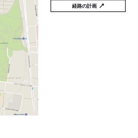
経路の計画