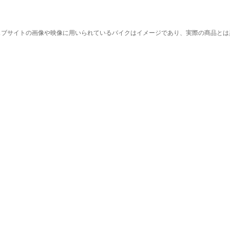
ェブサイトの画像や映像に用いられているバイクはイメージであり、実際の商品とは