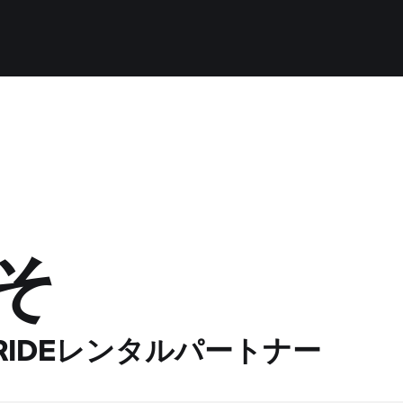
そ
 RIDEレンタルパートナー