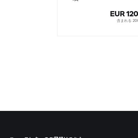
EUR 12
含まれる 20