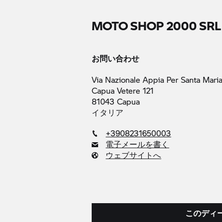
MOTO SHOP 2000 SRL
お問い合わせ
Via Nazionale Appia Per Santa Mari
Capua Vetere 121
81043 Capua
イタリア
+3908231650003
電子メールを書く
ウェブサイトへ
このディ