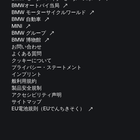
BMWオートバイ当局
BMW
モーターサイクルワールド
BMW
自動車
MINI
BMW
グループ
BMW
博物館
お問い合わせ
よくある質問
クッキーについて
プライバシー・ステートメント
インプリント
般利用規約
製品安全規制
アクセシビリティ声明
サイトマップ
EU電池規則（EUでんちきそく）