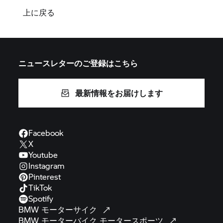
上に戻る
ニュースレターのご登録はこちら
最新情報をお届けします
Facebook
X
Youtube
Instagram
Pinterest
TikTok
Spotify
BMW
モーターサイク
BMW モーターバイク
モータースポーツ