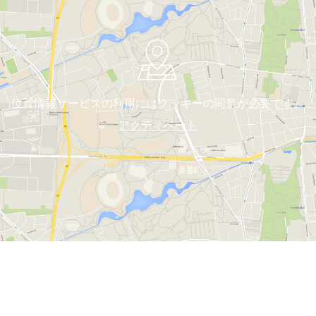
位置情報サービスの利用にはクッキーの同意が必要です。
アクティベート