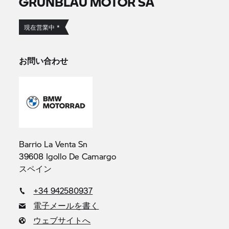
GRUNBLAU MOTOR SA
現在営業中 *
お問い合わせ
Barrio La Venta Sn
39608 Igollo De Camargo
スペイン
+34 942580937
電子メールを書く
ウェブサイトへ