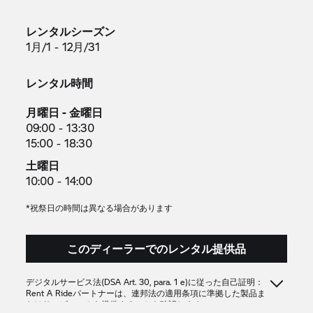
レンタルシーズン
1月/1 - 12月/31
レンタル時間
月曜日 - 金曜日
09:00 - 13:30
15:00 - 18:30
土曜日
10:00 - 14:00
*祝祭日の時間は異なる場合があります
このディーラーでのレンタル提供品
デジタルサービス法(DSA Art. 30, para. 1 e)に従った自己証明：
Rent A Rideパートナーは、連邦法の適用条項に準拠した製品ま
たはサービスのみを提供することを確認します。