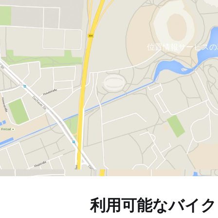
位置情報サービスの
利用可能なバイク