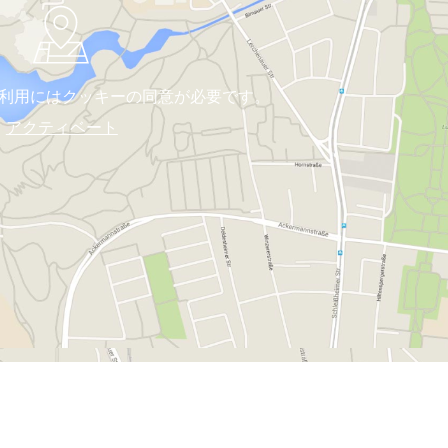
利用にはクッキーの同意が必要です。
アクティベート