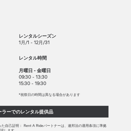
レンタルシーズン
1月/1 - 12月/31
レンタル時間
月曜日 - 金曜日
09:30 - 13:30
15:30 - 19:30
*祝祭日の時間は異なる場合があります
ーラーでのレンタル提供品
 e)に従った自己証明： Rent A Rideパートナーは、連邦法の適用条項に準拠
確認します。