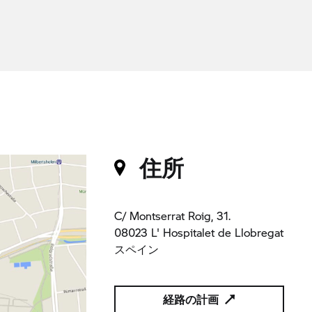
住所
C/ Montserrat Roig, 31.
08023 L' Hospitalet de Llobregat
スペイン
経路の計画