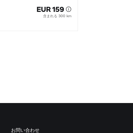
EUR 159
含まれる 300 km
お問い合わせ