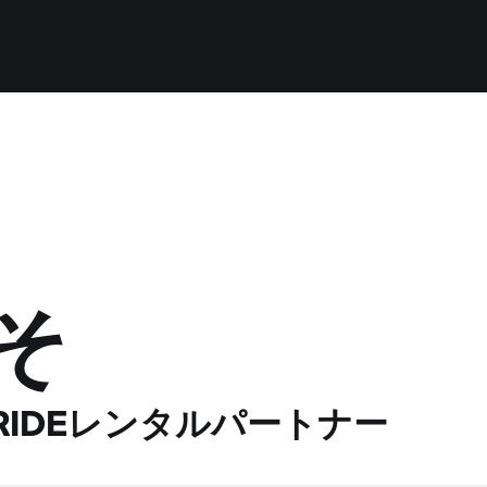
そ
 RIDEレンタルパートナー