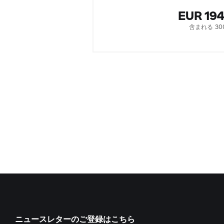
EUR 19
含まれる 30
ニュースレターのご登録はこちら