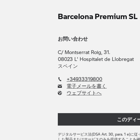
Barcelona Premium SL
お問い合わせ
C/ Montserrat Roig, 31.
08023 L' Hospitalet de Llobregat
スペイン
+34933319800
電子メールを書く
ウェブサイトへ
このディ
デジタルサービス法(DSA Art. 30, para. 1
した製品またはサービスのみを提供することを