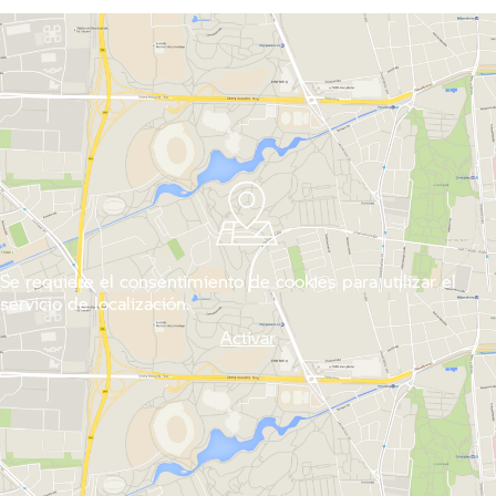
Se requiere el consentimiento de cookies para utilizar el
servicio de localización.
Activar