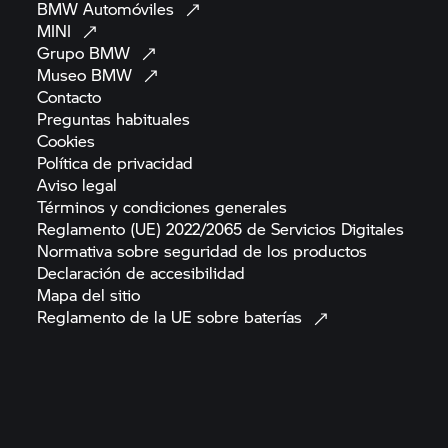
BMW
Automóviles
MINI
Grupo
BMW
Museo
BMW
Contacto
Preguntas
habituales
Cookies
Política de
privacidad
Aviso
legal
Términos y condiciones
generales
Reglamento (UE) 2022/2065 de Servicios
Digitales
Normativa sobre seguridad de los
productos
Declaración de
accesibilidad
Mapa del
sitio
Reglamento de la UE sobre
baterías