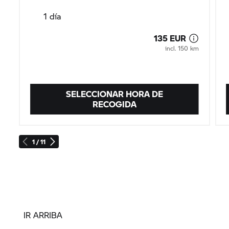
1 día
135 EUR
incl. 150 km
SELECCIONAR HORA DE
RECOGIDA
1 / 11
IR ARRIBA