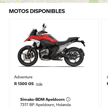
MOTOS DISPONIBLES
Adventure
R 1300 GS
más
Simako-BDM Apeldoorn
7317 BP Apeldoorn, Holanda