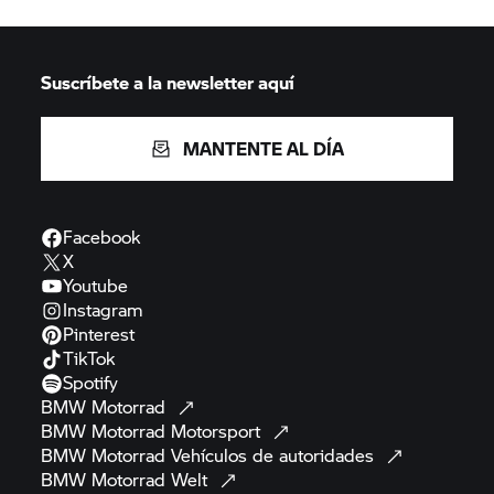
Suscríbete a la newsletter aquí
MANTENTE AL DÍA
Facebook
X
Youtube
Instagram
Pinterest
TikTok
Spotify
BMW
Motorrad
BMW Motorrad
Motorsport
BMW Motorrad
Vehículos de
autoridades
BMW Motorrad
Welt