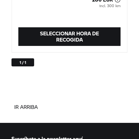
incl. 300 km
SELECCIONAR HORA DE
RECOGIDA
1 / 1
IR ARRIBA
Suscríbete a la newsletter aquí