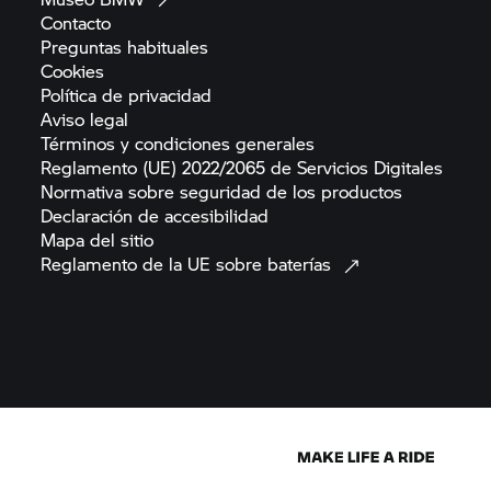
Contacto
Preguntas
habituales
Cookies
Política de
privacidad
Aviso
legal
Términos y condiciones
generales
Reglamento (UE) 2022/2065 de Servicios
Digitales
Normativa sobre seguridad de los
productos
Declaración de
accesibilidad
Mapa del
sitio
Reglamento de la UE sobre
baterías