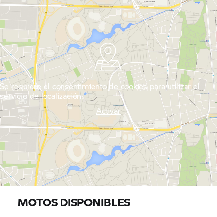
Se requiere el consentimiento de cookies para utilizar el
servicio de localización.
Activar
MOTOS DISPONIBLES