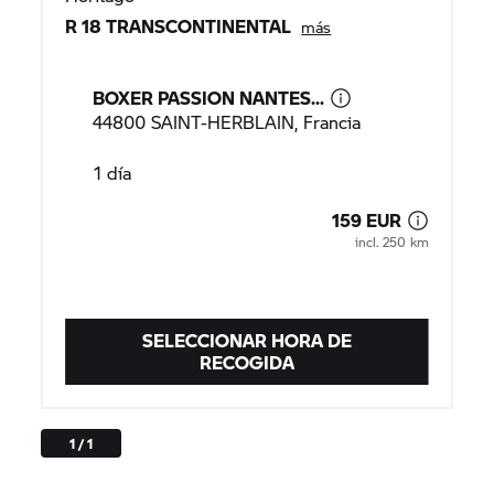
BOXER PASSION NANTES...
44800 SAINT-HERBLAIN, Francia
1 día
159 EUR
incl. 250 km
SELECCIONAR HORA DE
RECOGIDA
1 / 1