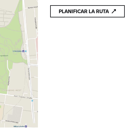
PLANIFICAR LA RUTA