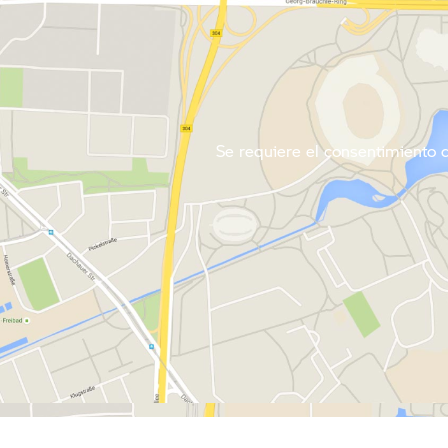
Se requiere el consentimiento de