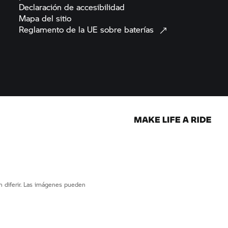
Declaración de
accesibilidad
Mapa del
sitio
Reglamento de la UE sobre
baterías
 diferir. Las imágenes pueden