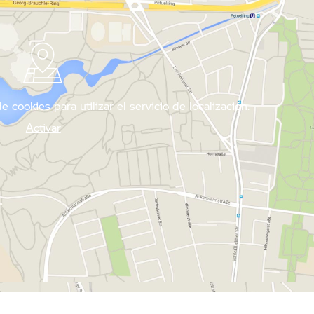
 cookies para utilizar el servicio de localización.
Activar