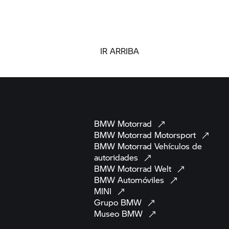
IR ARRIBA
BMW
Motorrad
BMW Motorrad
Motorsport
BMW Motorrad
Vehículos de
autoridades
BMW Motorrad
Welt
BMW
Automóviles
MINI
Grupo
BMW
Museo
BMW