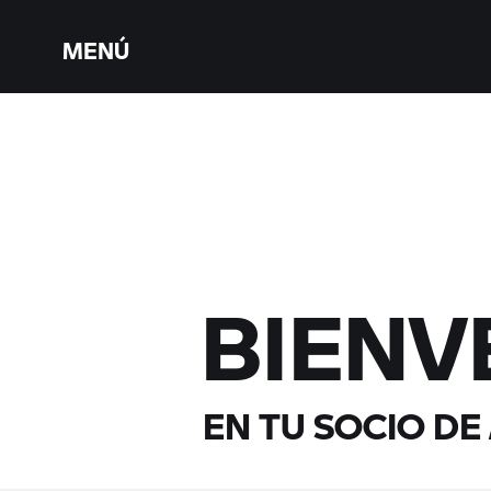
MENÚ
BIENV
EN TU SOCIO DE