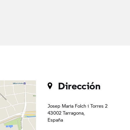
Dirección
Josep Maria Folch i Torres 2
43002 Tarragona,
España