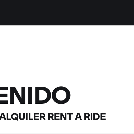
ENIDO
 ALQUILER
RENT A RIDE