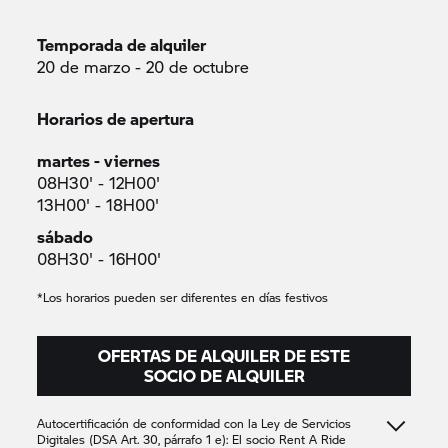
Temporada de alquiler
20 de marzo - 20 de octubre
Horarios de apertura
martes - viernes
08H30' - 12H00'
13H00' - 18H00'
sábado
08H30' - 16H00'
*Los horarios pueden ser diferentes en días festivos
OFERTAS DE ALQUILER DE ESTE
SOCIO DE ALQUILER
Autocertificación de conformidad con la Ley de Servicios
Digitales (DSA Art. 30, párrafo 1 e): El socio
Rent A Ride