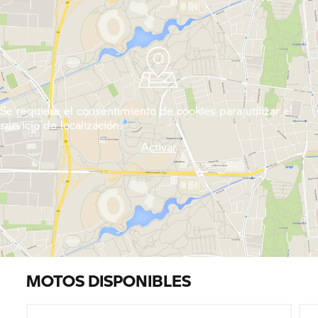
Se requiere el consentimiento de cookies para utilizar el
servicio de localización.
Activar
MOTOS DISPONIBLES