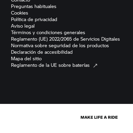
Preguntas
habituales
Cookies
Política de
privacidad
Aviso
legal
Términos y condiciones
generales
Reglamento (UE) 2022/2065 de Servicios
Digitales
Normativa sobre seguridad de los
productos
Declaración de
accesibilidad
Mapa del
sitio
Reglamento de la UE sobre
baterías