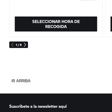
SELECCIONAR HORA DE
RECOGIDA
1 / 9
IR ARRIBA
Suscríbete a la newsletter aquí