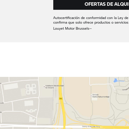
OFERTAS DE ALQUI
Autocertificación de conformidad con la Ley de S
confirma que solo ofrece productos o servicios
Louyet Motor Brussels
-
-