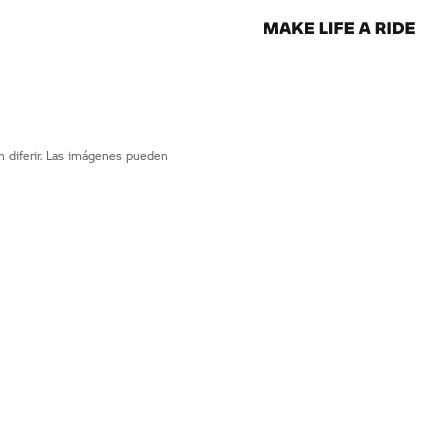
 diferir. Las imágenes pueden