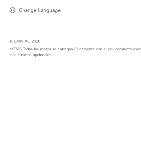
Change Language
© BMW AG 2026
NOTAS Todas las motos se entregan únicamente con el equipamiento exigid
incluir extras opcionales.