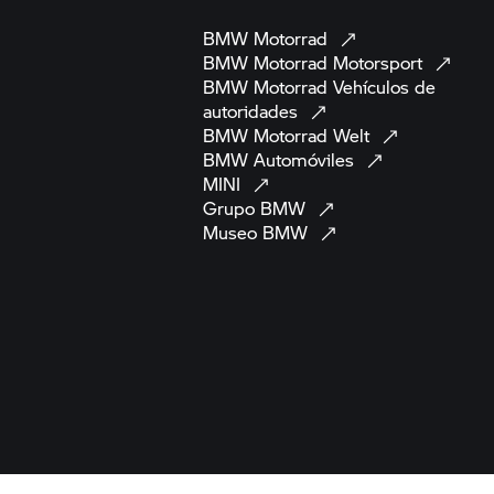
BMW
Motorrad
BMW Motorrad
Motorsport
BMW Motorrad
Vehículos de
autoridades
BMW Motorrad
Welt
BMW
Automóviles
MINI
Grupo
BMW
Museo
BMW