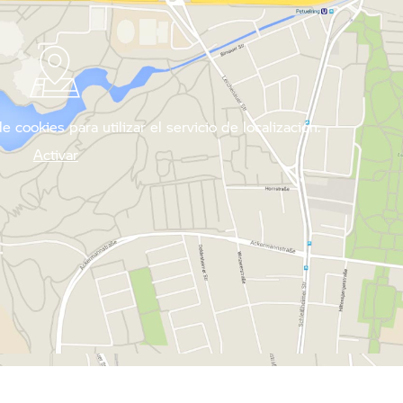
 cookies para utilizar el servicio de localización.
Activar