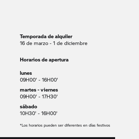
Temporada de alquiler
16 de marzo - 1 de diciembre
Horarios de apertura
lunes
09H00' - 16H00'
martes - viernes
09H00' - 17H30'
sábado
10H30' - 16H00'
*Los horarios pueden ser diferentes en días festivos