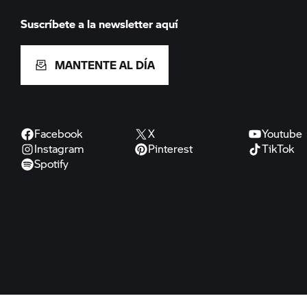
Suscríbete a la newsletter aquí
MANTENTE AL DÍA
Facebook
X
Youtube
Instagram
Pinterest
TikTok
Spotify