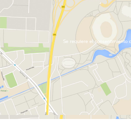
Se requiere el consentimiento de