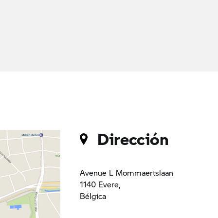
Dirección
Avenue L Mommaertslaan
1140 Evere,
Bélgica