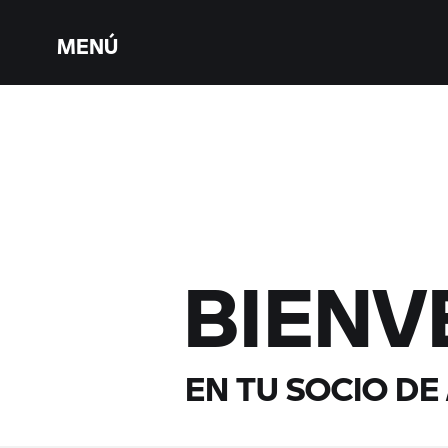
MENÚ
BIENV
EN TU SOCIO DE