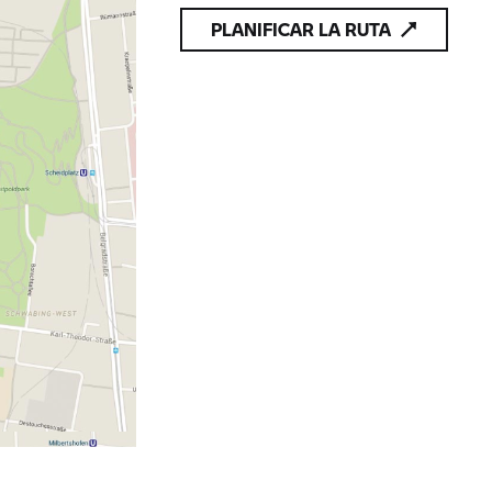
PLANIFICAR LA RUTA