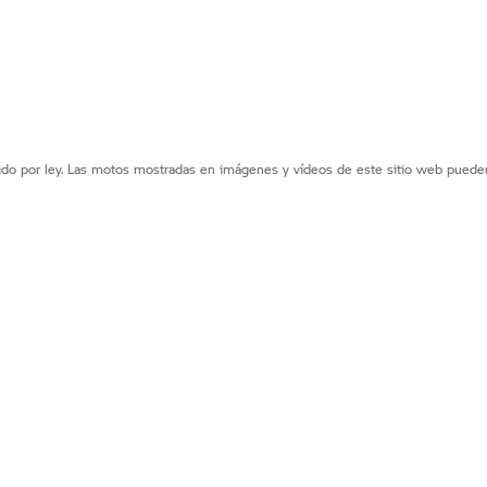
o por ley. Las motos mostradas en imágenes y vídeos de este sitio web pueden