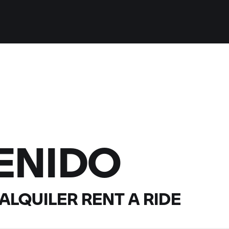
ENIDO
 ALQUILER
RENT A RIDE