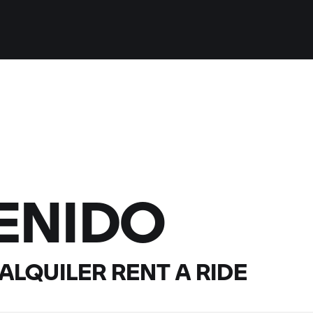
ENIDO
 ALQUILER
RENT A RIDE