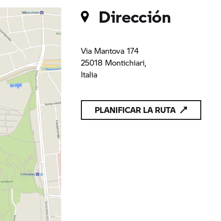
Dirección
Via Mantova 174
25018 Montichiari,
Italia
PLANIFICAR LA RUTA