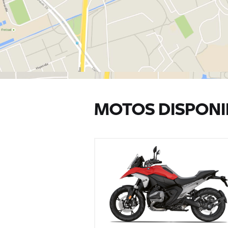
MOTOS DISPONI