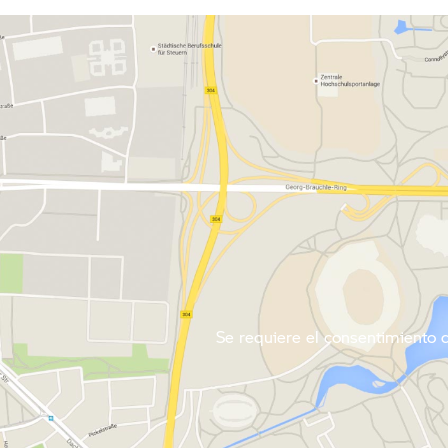
Se requiere el consentimiento de