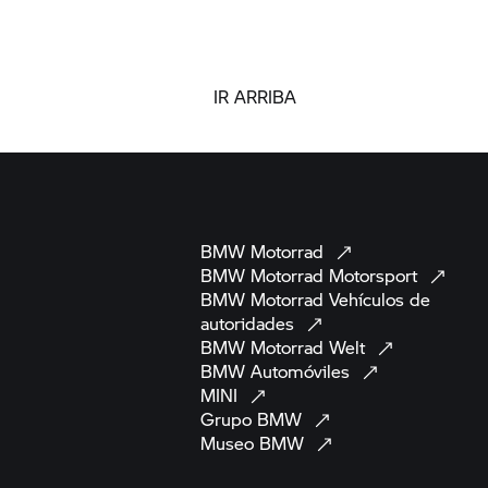
IR ARRIBA
BMW
Motorrad
BMW Motorrad
Motorsport
BMW Motorrad
Vehículos de
autoridades
BMW Motorrad
Welt
BMW
Automóviles
MINI
Grupo
BMW
Museo
BMW