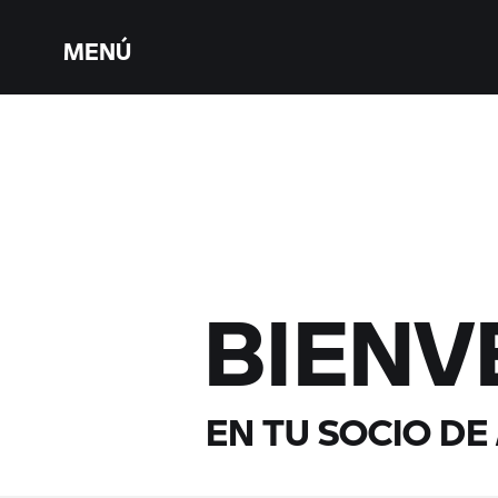
MENÚ
BIENV
EN TU SOCIO DE