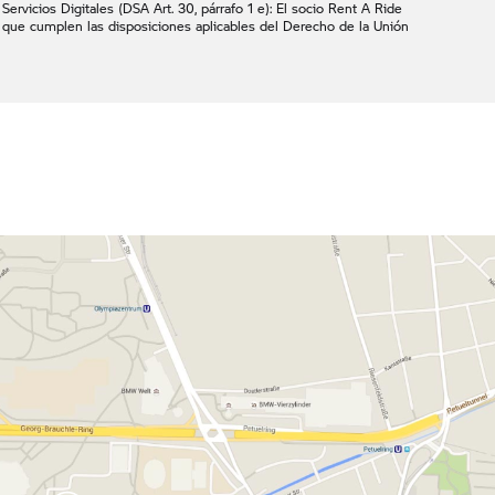
ervicios Digitales (DSA Art. 30, párrafo 1 e): El socio
Rent A Ride
 que cumplen las disposiciones aplicables del Derecho de la Unión