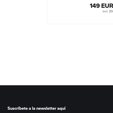
149 EU
incl. 2
Suscríbete a la newsletter aquí