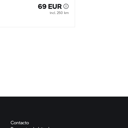
69 EUR
incl. 250 km
Contacto