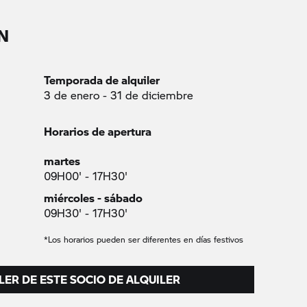
N
Temporada de alquiler
3 de enero - 31 de diciembre
Horarios de apertura
martes
09H00' - 17H30'
miércoles - sábado
09H30' - 17H30'
*Los horarios pueden ser diferentes en días festivos
LER DE ESTE SOCIO DE ALQUILER