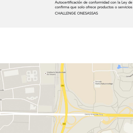
Autocertificación de conformidad con la Ley de S
confirma que solo ofrece productos o servicios
CHALLENGE ONE
SAS
SAS