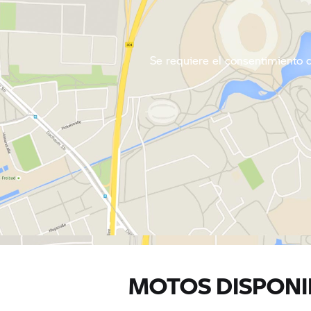
Se requiere el consentimiento de
MOTOS DISPONI