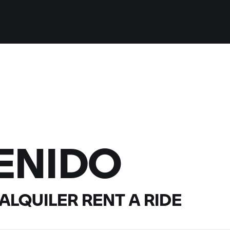
ENIDO
 ALQUILER
RENT A RIDE