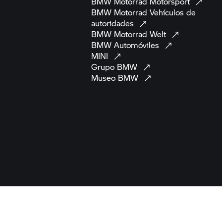
BMW Motorrad
Motorsport
BMW Motorrad
Vehículos de
autoridades
BMW Motorrad
Welt
BMW
Automóviles
MINI
Grupo
BMW
Museo
BMW