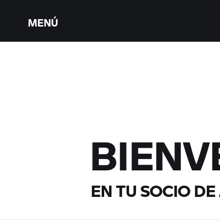
MENÚ
BIENV
EN TU SOCIO DE