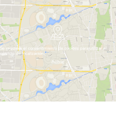
Se requiere el consentimiento de cookies para utilizar el
servicio de localización.
Activar