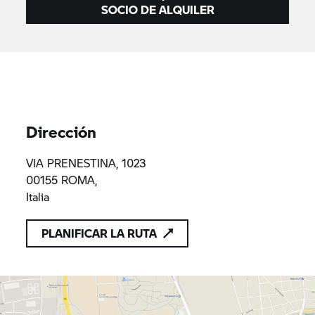
SOCIO DE ALQUILER
Dirección
VIA PRENESTINA, 1023
00155 ROMA,
Italia
PLANIFICAR LA RUTA