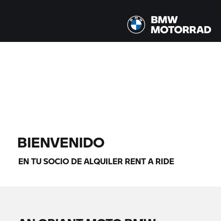
Todos los modelos |
14/08/2026 - 17/08/2026 |
ENCONTRAR MOTOS
BIENVENIDO
EN TU SOCIO DE ALQUILER
RENT A RIDE