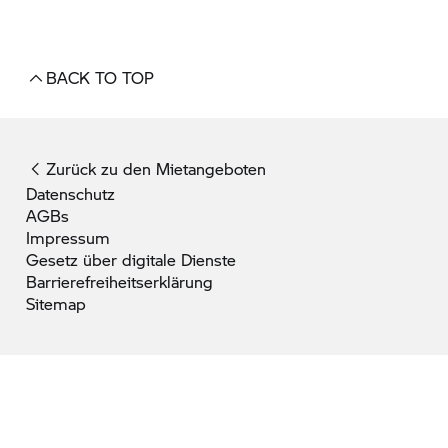
BACK TO TOP
Zurück zu den Mietangeboten
Datenschutz
AGBs
Impressum
Gesetz über digitale Dienste
Barrierefreiheitserklärung
Sitemap