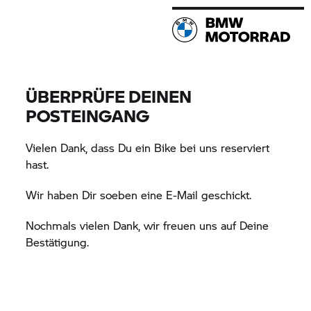
ÜBERPRÜFE DEINEN
POSTEINGANG
Vielen Dank, dass Du ein Bike bei uns reserviert
hast.
Wir haben Dir soeben eine E-Mail geschickt.
Nochmals vielen Dank, wir freuen uns auf Deine
Bestätigung.